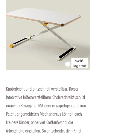
Kinderleicht und blitzschnell verstellbar. Dieser
innovative höhenverstellbare Kinderschreibtisch ist
immer in Bewegung. Mit dem einzigartigen und zum
Patent angemeldeten Mechanismus können auch
kleinere Kinder, ohne viel Kraftaufwand, die
Arbeitshöhe einstellen. So entscheidet dein Kind