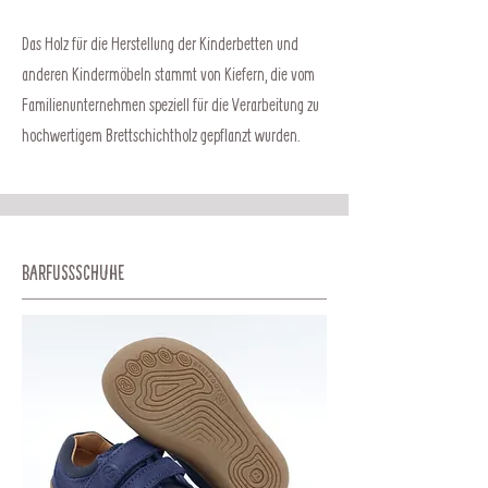
Das Holz für die Herstellung der Kinderbetten und
anderen Kindermöbeln stammt von Kiefern, die vom
Familienunternehmen speziell für die Verarbeitung zu
hochwertigem Brettschichtholz gepflanzt wurden.
Barfussschuhe