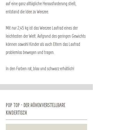
auf eine ganz alltägliche Herausforderung stieß,
entstand die Idee zu Weezee.
Mit nur 2,45 kg ist das Weezee Laufrad eines der
leichtesten der Welt. Aufgrund des geringen Gewichts
können sowohl Kinder als auch Eltern das Laufrad
problemlos bewegen und tragen.
In den Farben rot, blau und schwarz erhätlich!
Pop Top - der höhenverstellbare
KinderTisch