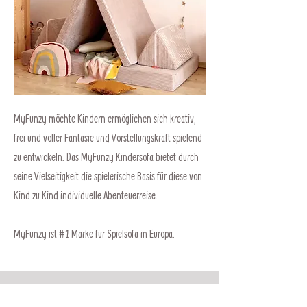
MyFunzy möchte Kindern ermöglichen sich kreativ,
frei und voller Fantasie und Vorstellungskraft spielend
zu entwickeln. Das MyFunzy Kindersofa bietet durch
seine Vielseitigkeit die spielerische Basis für diese von
Kind zu Kind individuelle Abenteuerreise.
MyFunzy ist #1 Marke für Spielsofa in Europa.