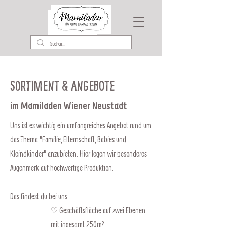
Sortiment & Angebote
im Mamiladen Wiener Neustadt
Uns ist es wichtig ein umfangreiches Angebot rund um
das Thema "Familie, Elternschaft, Babies und
Kleindkinder" anzubieten. Hier legen wir besonderes
Augenmerk auf hochwertige Produktion.
Das findest du bei uns:
♡
Geschäftsfläche auf zwei Ebenen
mit ingesamt 250m²