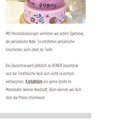
Mit Personalisierungen verleihen wir jedem Spielzeug
die persönliche Note. So entstehen persönliche
Geschenke, auch ideal zur Taufe.
Die Jausenbox wird plötzlich zu DEINER Jausenbox
und die Trinkflasche lässt sich nicht so einfach
vertauschen.
Kontaktiere
uns gerne direkt im
Mamiladen Wiener Neustadt, dann können wir dich
über die Preise informieren.