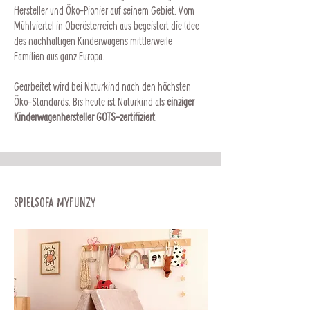
Hersteller und Öko-Pionier auf seinem Gebiet. Vom
Mühlviertel in Oberösterreich aus begeistert die Idee
des nachhaltigen Kinderwagens mittlerweile
Familien aus ganz Europa.
Gearbeitet wird bei Naturkind nach den höchsten
Öko-Standards. Bis heute ist Naturkind als
einziger
Kinderwagenhersteller GOTS-zertifiziert
.
Spielsofa MyFunzy