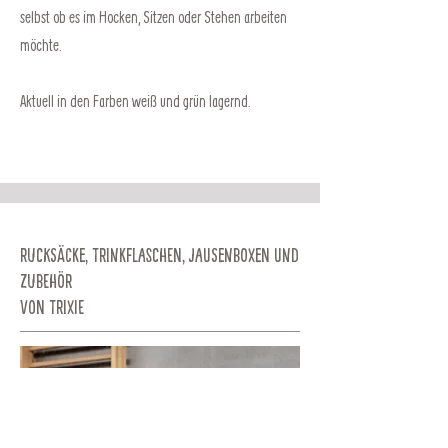
selbst ob es im Hocken, Sitzen oder Stehen arbeiten
möchte.
Aktuell in den Farben weiß und grün lagernd.
Rucksäcke, Trinkflaschen, Jausenboxen und
Zubehör
von Trixie