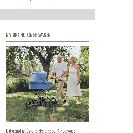
Naturkind Kinderwagen
Naturkind ist Österreichs einziger Kinderwagen-