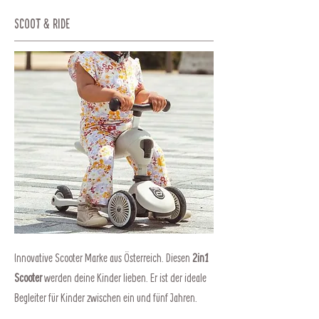
Scoot & Ride
Innovative Scooter Marke aus Österreich. Diesen
2in1
Scooter
werden deine Kinder lieben. Er ist der ideale
Begleiter für Kinder zwischen ein und fünf Jahren.