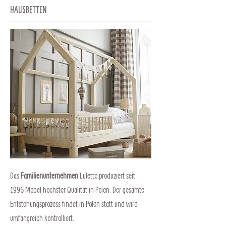
Hausbetten
Das
Familienunternehmen
Luletto produziert seit
1996 Möbel höchster Qualität in Polen. Der gesamte
Entstehungsprozess findet in Polen statt und wird
umfangreich kontrolliert.