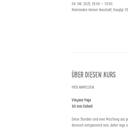
06. Okt. 2025, 18:00 – 19:00
Mamiladen Wiener Neustadt, Hauptpl. 35
Über diesen Kurs
HIER ANMELDEN
Vinyasa Yoga
60 min Einheit
Diese Stunden sind eine Mischung aus po
dennoch entspannend sein, daher lege 