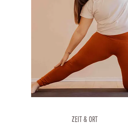
Zeit & Ort