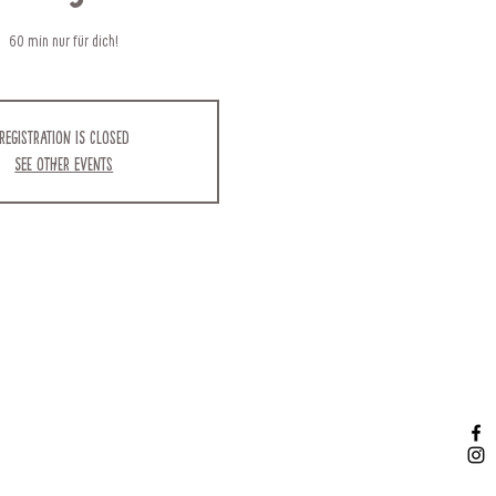
60 min nur für dich!
Registration is closed
See other events