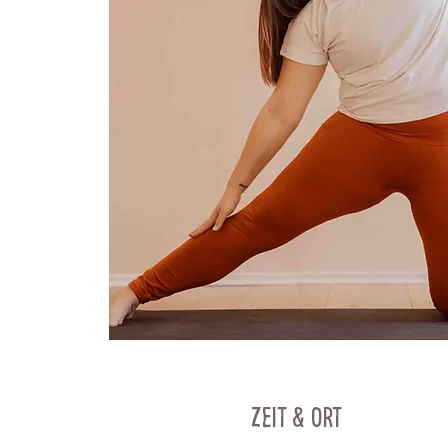
Zeit & Ort