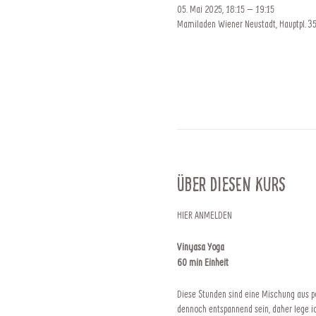
05. Mai 2025, 18:15 – 19:15
Mamiladen Wiener Neustadt, Hauptpl. 35
Über diesen Kurs
HIER ANMELDEN
Vinyasa Yoga
60 min Einheit
Diese Stunden sind eine Mischung aus po
dennoch entspannend sein, daher lege 