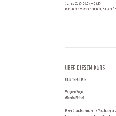
10. Feb. 2025, 18:15 – 19:15
Mamiladen Wiener Neustadt, Hauptpl. 35
Über diesen Kurs
HIER ANMELDEN
Vinyasa Yoga
60 min Einheit 
Diese Stunden sind eine Mischung aus 