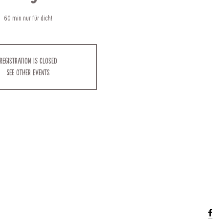
60 min nur für dich!
Registration is closed
See other events