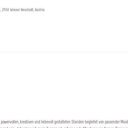
, 2700 Wiener Neustadt, Austria
powervollen, kreativen und liebevoll gestalteten Stunden begleitet von passender Musik