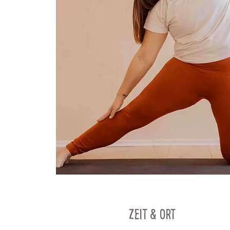
Zeit & Ort