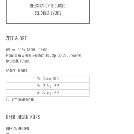
Registration is closed
See other events
Zeit & Ort
09. Sep. 2024, 18:00 – 19:00
Mamiladen Wiener Neustadt, Hauptpl. 35, 2700 Wiener
Neustadt, Austria
Andere Termine
Mo., 10. Aug., 18:15
Mo., 17. Aug., 18:15
Mo., 24. Aug., 18:15
18 Termine ansehen
Über diesen Kurs
HIER ANMELDEN