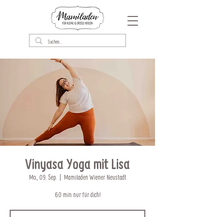
Vinyasa Yoga mit Lisa
Mo., 09. Sep.
  |  
Mamiladen Wiener Neustadt
60 min nur für dich!