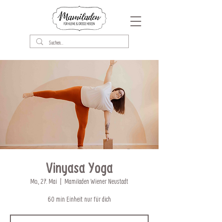
Vinyasa Yoga
Mo., 27. Mai
  |  
Mamiladen Wiener Neustadt
60 min Einheit nur für dich