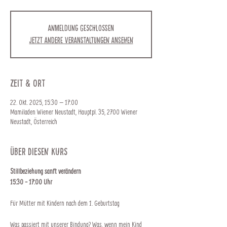
Anmeldung geschlossen
Jetzt andere Veranstaltungen ansehen
Zeit & Ort
22. Okt. 2025, 15:30 – 17:00
Mamiladen Wiener Neustadt, Hauptpl. 35, 2700 Wiener
Neustadt, Österreich
Über diesen Kurs
Stillbeziehung sanft verändern
15:30 - 17:00 Uhr
Für Mütter mit Kindern nach dem 1. Geburtstag
Was passiert mit unserer Bindung? Was, wenn mein Kind 