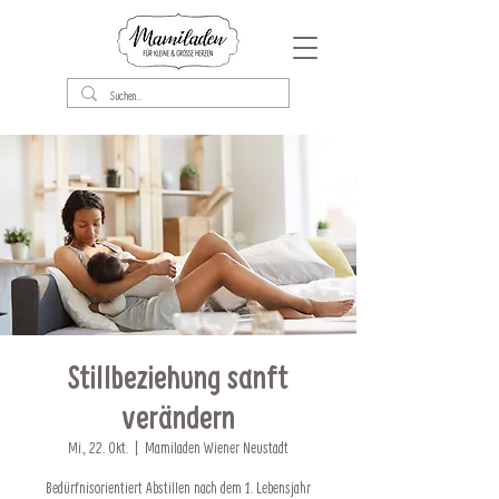
Stillbeziehung sanft
verändern
Mi., 22. Okt.
  |  
Mamiladen Wiener Neustadt
Bedürfnisorientiert Abstillen nach dem 1. Lebensjahr