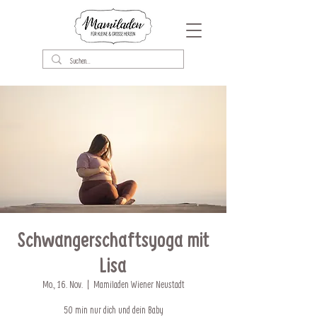
Schwangerschaftsyoga mit
Lisa
Mo., 16. Nov.
  |  
Mamiladen Wiener Neustadt
50 min nur dich und dein Baby