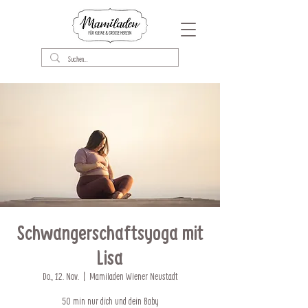
Schwangerschaftsyoga mit
Lisa
Do., 12. Nov.
  |  
Mamiladen Wiener Neustadt
50 min nur dich und dein Baby