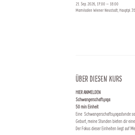
21. Sep. 2026, 17:00 – 18:00
Mamiladen Wiener Neustadt, Hauptpl. 35
Über diesen Kurs
HIER ANMELDEN
Schwangerschaftyoga
50 min Einheit
Eine  Schwangerschaftsyogastunde soll
Geburt, meine Stunden bieten dir ein
Der Fokus dieser Einheiten liegt auf 