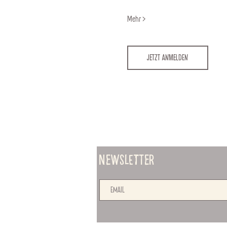
Mehr >
Jetzt anmelden
Newsletter