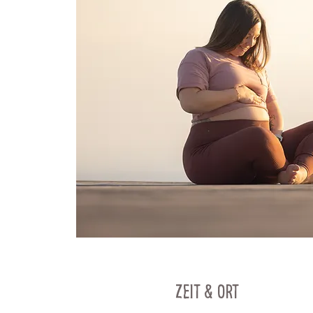
Zeit & Ort