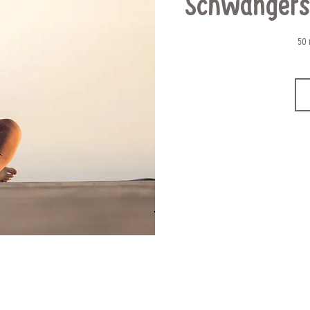
Schwangers
50 