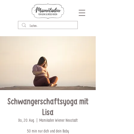
Schwangerschaftsyoga mit
Lisa
Do., 20. Aug.
  |  
Mamiladen Wiener Neustadt
50 min nur dich und dein Baby