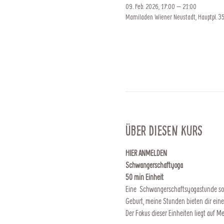
09. Feb. 2026, 17:00 – 21:00
Mamiladen Wiener Neustadt, Hauptpl. 35
Über diesen Kurs
HIER ANMELDEN
Schwangerschaftyoga
50 min Einheit
Eine  Schwangerschaftsyogastunde soll
Geburt, meine Stunden bieten dir ein
Der Fokus dieser Einheiten liegt auf 