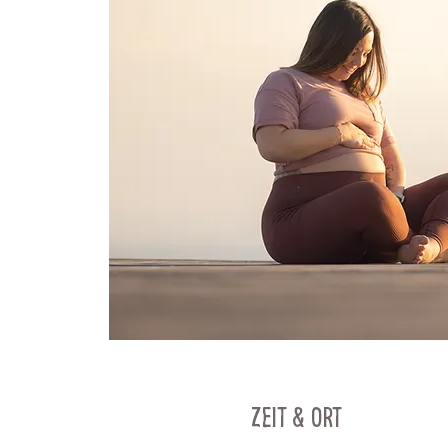
Zeit & Ort