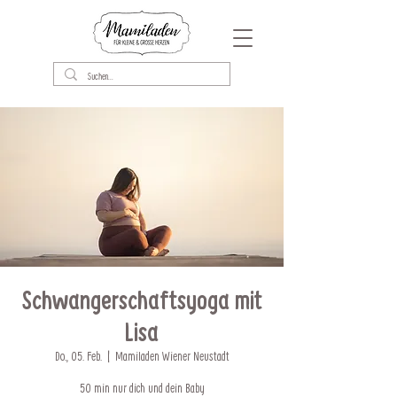
Schwangerschaftsyoga mit
Lisa
Do., 05. Feb.
  |  
Mamiladen Wiener Neustadt
50 min nur dich und dein Baby