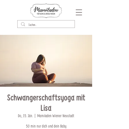
Schwangerschaftsyoga mit
Lisa
Do., 15. Jän.
  |  
Mamiladen Wiener Neustadt
50 min nur dich und dein Baby