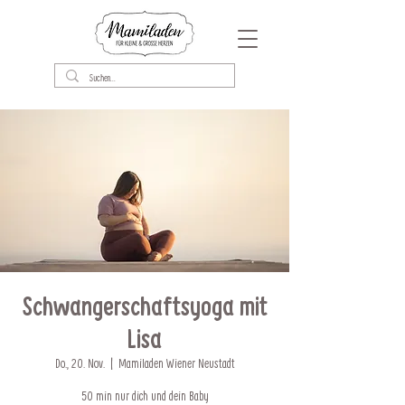
Schwangerschaftsyoga mit
Lisa
Do., 20. Nov.
  |  
Mamiladen Wiener Neustadt
50 min nur dich und dein Baby