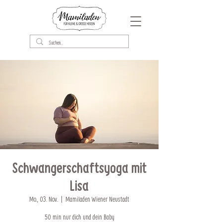
Schwangerschaftsyoga mit
Lisa
Mo., 03. Nov.
  |  
Mamiladen Wiener Neustadt
50 min nur dich und dein Baby