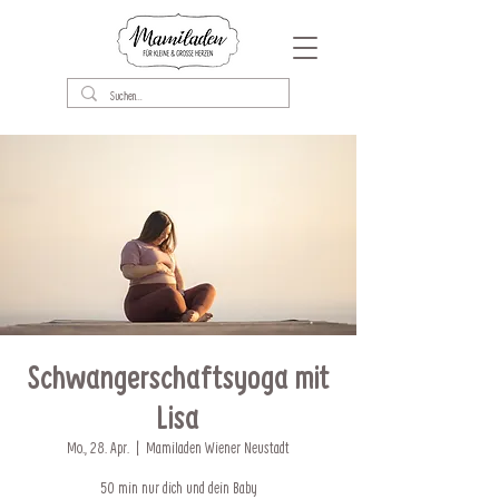
Schwangerschaftsyoga mit
Lisa
Mo., 28. Apr.
  |  
Mamiladen Wiener Neustadt
50 min nur dich und dein Baby