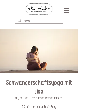
Schwangerschaftsyoga mit
Lisa
Mo., 16. Dez.
  |  
Mamiladen Wiener Neustadt
50 min nur dich und dein Baby