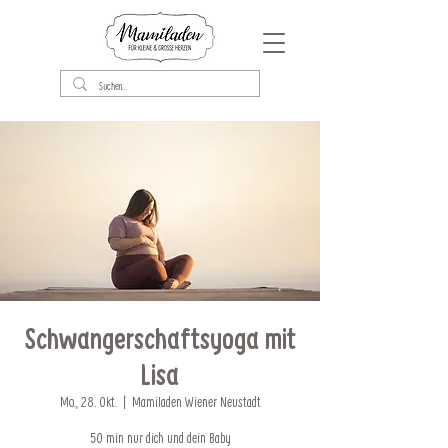
Schwangerschaftsyoga mit
Lisa
Mo., 28. Okt.
  |  
Mamiladen Wiener Neustadt
50 min nur dich und dein Baby