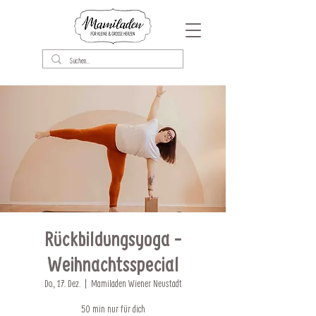
Rückbildungsyoga -
Weihnachtsspecial
Do., 17. Dez.
  |  
Mamiladen Wiener Neustadt
50 min nur für dich