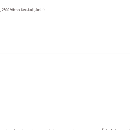
, 2700 Wiener Neustadt, Austria