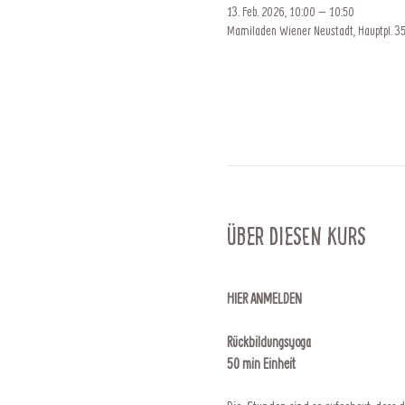
13. Feb. 2026, 10:00 – 10:50
Mamiladen Wiener Neustadt, Hauptpl. 35
Über diesen Kurs
HIER ANMELDEN
Rückbildungsyoga
50 min Einheit