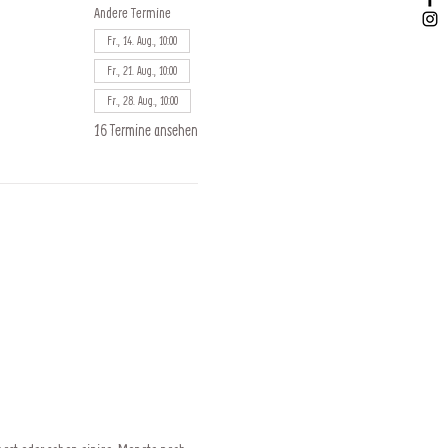
Andere Termine
Fr., 14. Aug., 10:00
Fr., 21. Aug., 10:00
Fr., 28. Aug., 10:00
16 Termine ansehen