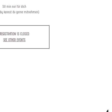
50 min nur für dich
aby kannst du gerne mitnehmen)
Registration is closed
See other events