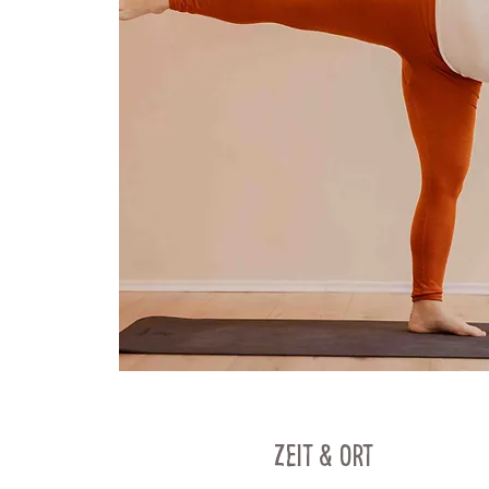
Zeit & Ort