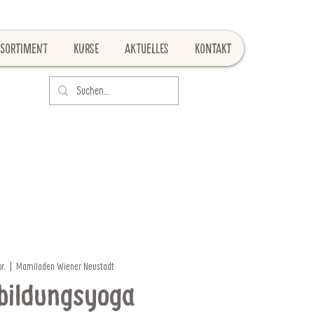
Sortiment
Kurse
Aktuelles
Kontakt
r.
  |  
Mamiladen Wiener Neustadt
bildungsyoga