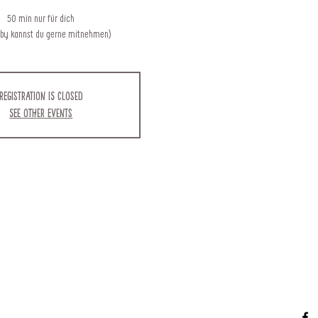
50 min nur für dich
aby kannst du gerne mitnehmen)
Registration is closed
See other events