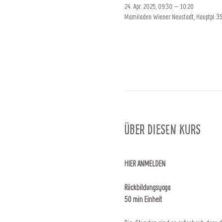
24. Apr. 2025, 09:30 – 10:20
Mamiladen Wiener Neustadt, Hauptpl. 35
Über diesen Kurs
HIER ANMELDEN
Rückbildungsyoga
50 min Einheit