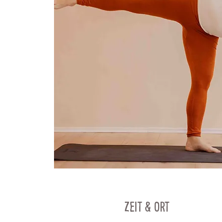
Zeit & Ort