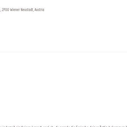
, 2700 Wiener Neustadt, Austria