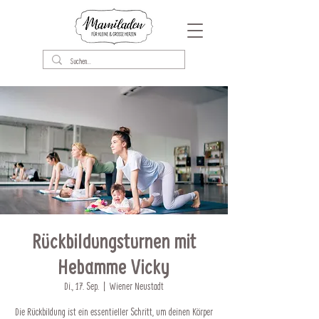
Rückbildungsturnen mit
Hebamme Vicky
Di., 17. Sep.
  |  
Wiener Neustadt
Die Rückbildung ist ein essentieller Schritt, um deinen Körper