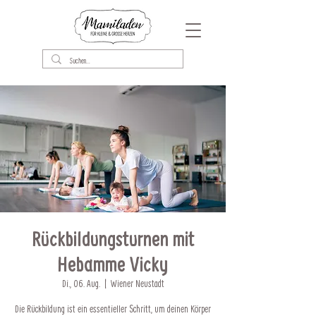
Rückbildungsturnen mit
Hebamme Vicky
Di., 06. Aug.
  |  
Wiener Neustadt
Die Rückbildung ist ein essentieller Schritt, um deinen Körper