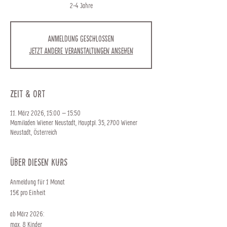
2-4 Jahre
Anmeldung geschlossen
Jetzt andere Veranstaltungen ansehen
Zeit & Ort
11. März 2026, 15:00 – 15:50
Mamiladen Wiener Neustadt, Hauptpl. 35, 2700 Wiener
Neustadt, Österreich
Über diesen Kurs
Anmeldung für 1 Monat
15€ pro Einheit
ab März 2026:
max. 8 Kinder