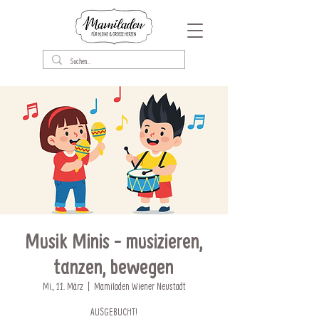
Musik Minis - musizieren,
tanzen, bewegen
Mi., 11. März
  |  
Mamiladen Wiener Neustadt
AUSGEBUCHT!