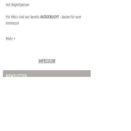
mit Begleitperson
Für März sind wir bereits 
AUSGEBUCHT 
- danke für euer 
Interesse!
Mehr >
Impressum
Newsletter
Abonnieren