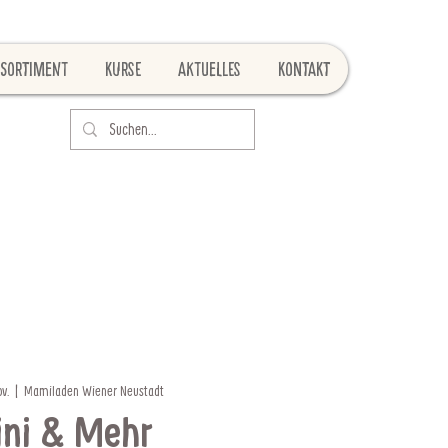
Sortiment
Kurse
Aktuelles
Kontakt
v.
  |  
Mamiladen Wiener Neustadt
ni & Mehr