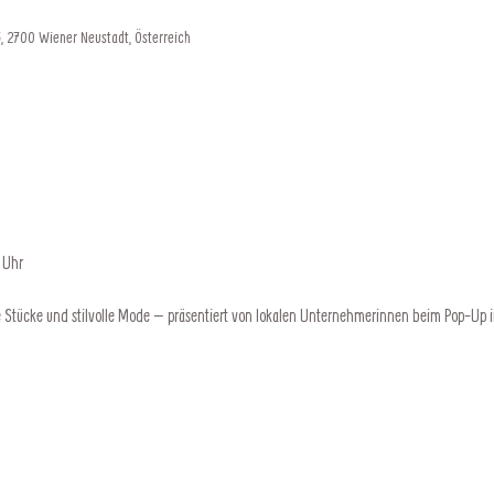
, 2700 Wiener Neustadt, Österreich
 Uhr
 Stücke und stilvolle Mode – präsentiert von lokalen Unternehmerinnen beim Pop-Up