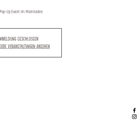
 Pop-Up Event im Mamiladen
nmeldung geschlossen
ndere Veranstaltungen ansehen