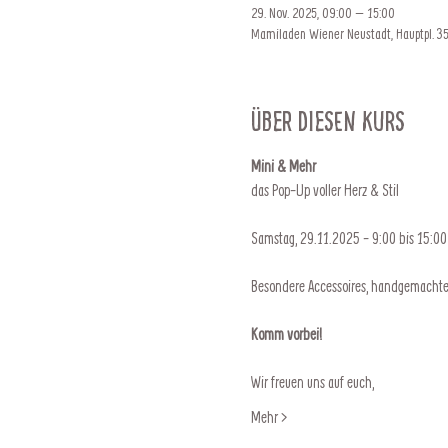
29. Nov. 2025, 09:00 – 15:00
Mamiladen Wiener Neustadt, Hauptpl. 35
Über diesen Kurs
Mini & Mehr
das Pop-Up voller Herz & Stil
Samstag, 29.11.2025 - 9:00 bis 15:00
Besondere Accessoires, handgemachte
Komm vorbei!
Wir freuen uns auf euch,
Mehr >