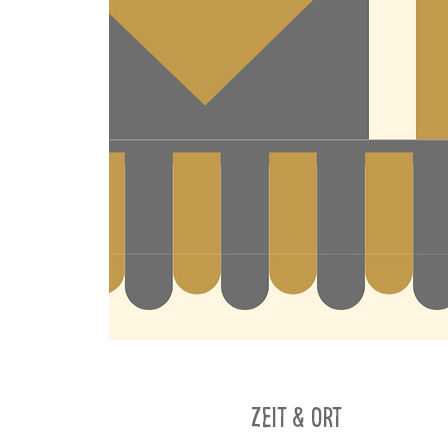
Zeit & Ort