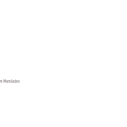
 im Mamiladen.