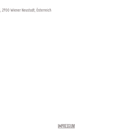
, 2700 Wiener Neustadt, Österreich
Impressum