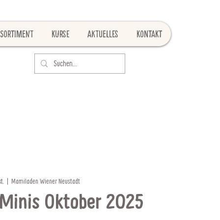
Sortiment
Kurse
Aktuelles
Kontakt
t.
  |  
Mamiladen Wiener Neustadt
Minis Oktober 2025