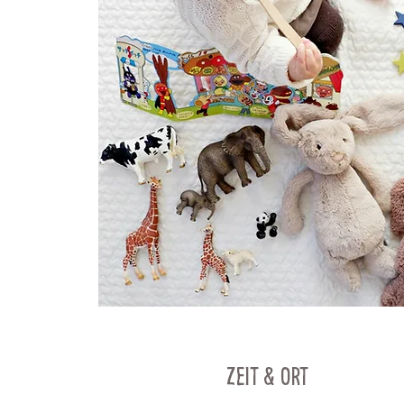
Zeit & Ort