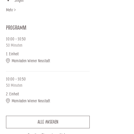
Singen
Mehr >
Programm
10:00 - 10:50
50 Minuten
1. Einheit
Mamiladen Wiener Neustadt
10:00 - 10:50
50 Minuten
2. Einheit
Mamiladen Wiener Neustadt
Alle ansehen