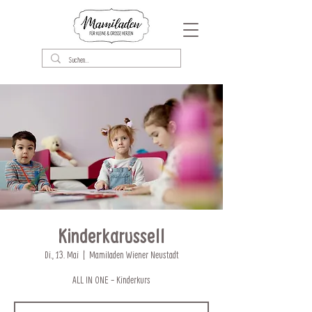
Kinderkarussell
Di., 13. Mai
  |  
Mamiladen Wiener Neustadt
ALL IN ONE - Kinderkurs