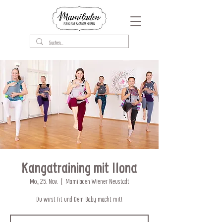
Kangatraining mit Ilona
Mo., 25. Nov.
  |  
Mamiladen Wiener Neustadt
Du wirst fit und Dein Baby macht mit!