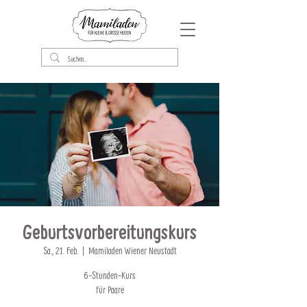
Geburtsvorbereitungskurs
Sa., 21. Feb.
  |  
Mamiladen Wiener Neustadt
6-Stunden-Kurs
für Paare