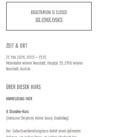
Registration is closed
See other events
Zeit & Ort
21. Feb. 2026, 09:15 – 15:15
Mamiladen Wiener Neustadt, Hauptpl. 35, 2700 Wiener
Neustadt, Austria
Über diesen Kurs
ANMELDUNG HIER
6 Stunden-Kurs
(inklusive Skriptum, kleine Jause, Goodiebag)
Der  Geburtsvorbereitungskurs bietet einen optimalen 