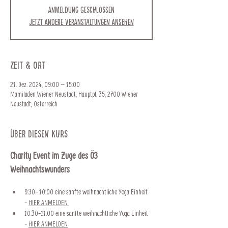
Anmeldung geschlossen
Jetzt andere Veranstaltungen ansehen
Zeit & Ort
21. Dez. 2024, 09:00 – 15:00
Mamiladen Wiener Neustadt, Hauptpl. 35, 2700 Wiener
Neustadt, Österreich
Über diesen Kurs
Charity Event im Zuge des Ö3 
Weihnachtswunders 
9:30- 10:00 eine sanfte weihnachtliche Yoga Einheit 
- 
HIER ANMELDEN 
10:30-11:00 eine sanfte weihnachtliche Yoga Einheit 
- 
HIER ANMELDEN