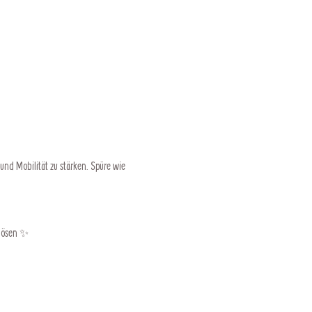
und Mobilität zu stärken. Spüre wie 
nlösen ✨