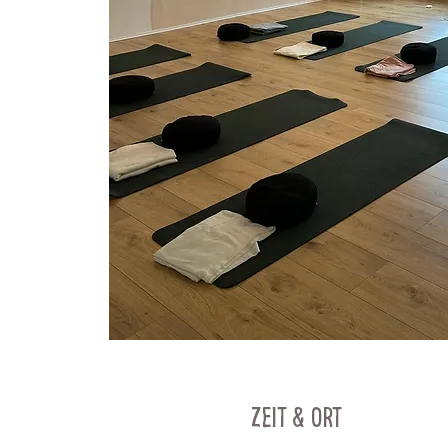
Zeit & Ort