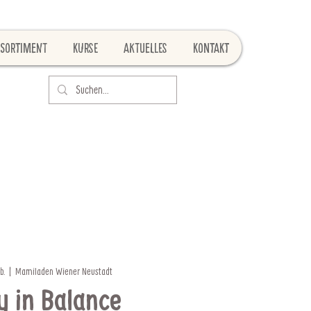
Sortiment
Kurse
Aktuelles
Kontakt
b.
  |  
Mamiladen Wiener Neustadt
y in Balance