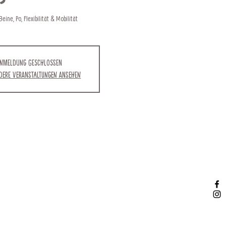
eine, Po, Flexibilität & Mobilität
nmeldung geschlossen
ndere Veranstaltungen ansehen