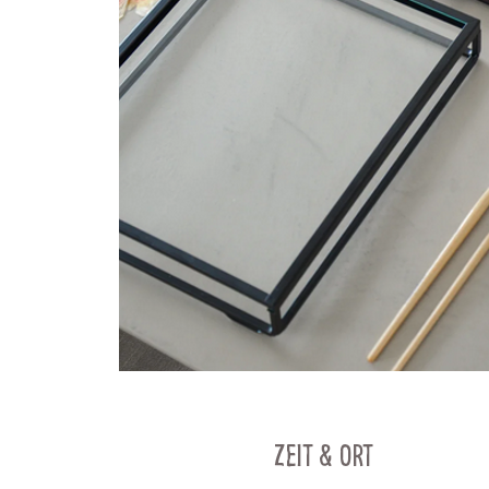
Zeit & Ort