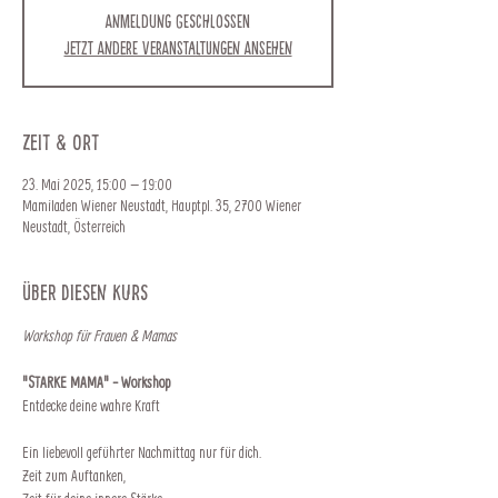
Anmeldung geschlossen
Jetzt andere Veranstaltungen ansehen
Zeit & Ort
23. Mai 2025, 15:00 – 19:00
Mamiladen Wiener Neustadt, Hauptpl. 35, 2700 Wiener
Neustadt, Österreich
Über diesen Kurs
Workshop für Frauen & Mamas
"STARKE MAMA" - Workshop
Entdecke deine wahre Kraft
Ein liebevoll geführter Nachmittag nur für dich.
Zeit zum Auftanken, 