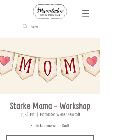
Starke Mama - Workshop
Fr., 23. Mai
  |  
Mamiladen Wiener Neustadt
Entdecke deine wahre Kraft