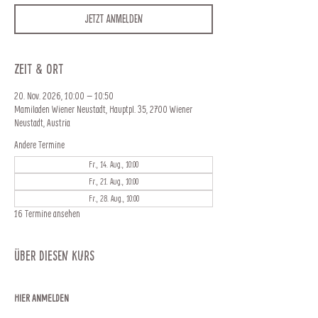
Jetzt anmelden
Zeit & Ort
20. Nov. 2026, 10:00 – 10:50
Mamiladen Wiener Neustadt, Hauptpl. 35, 2700 Wiener
Neustadt, Austria
Andere Termine
Fr., 14. Aug., 10:00
Fr., 21. Aug., 10:00
Fr., 28. Aug., 10:00
16 Termine ansehen
Über diesen Kurs
HIER ANMELDEN