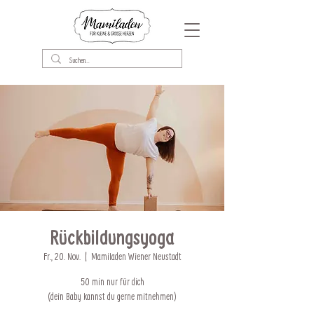
Rückbildungsyoga
Fr., 20. Nov.
  |  
Mamiladen Wiener Neustadt
50 min nur für dich
(dein Baby kannst du gerne mitnehmen)