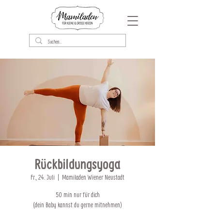
Rückbildungsyoga
Fr., 24. Juli
  |  
Mamiladen Wiener Neustadt
50 min nur für dich
(dein Baby kannst du gerne mitnehmen)