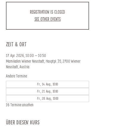
Registration is closed
See other events
Zeit & Ort
17. Apr. 2026, 10:00 – 10:50
Mamiladen Wiener Neustadt, Hauptpl. 35, 2700 Wiener
Neustadt, Austria
Andere Termine
Fr., 14. Aug., 10:00
Fr., 21. Aug., 10:00
Fr., 28. Aug., 10:00
16 Termine ansehen
Über diesen Kurs