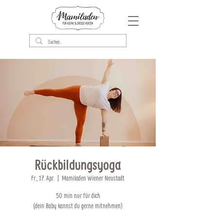
Rückbildungsyoga
Fr., 17. Apr.
  |  
Mamiladen Wiener Neustadt
50 min nur für dich
(dein Baby kannst du gerne mitnehmen)