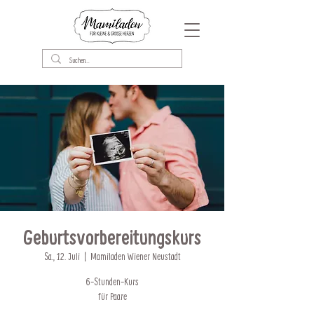
Geburtsvorbereitungskurs
Sa., 12. Juli
  |  
Mamiladen Wiener Neustadt
6-Stunden-Kurs
für Paare