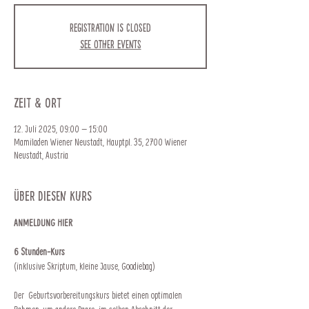
Registration is closed
See other events
Zeit & Ort
12. Juli 2025, 09:00 – 15:00
Mamiladen Wiener Neustadt, Hauptpl. 35, 2700 Wiener
Neustadt, Austria
Über diesen Kurs
ANMELDUNG HIER
6 Stunden-Kurs
(inklusive Skriptum, kleine Jause, Goodiebag)
Der  Geburtsvorbereitungskurs bietet einen optimalen 