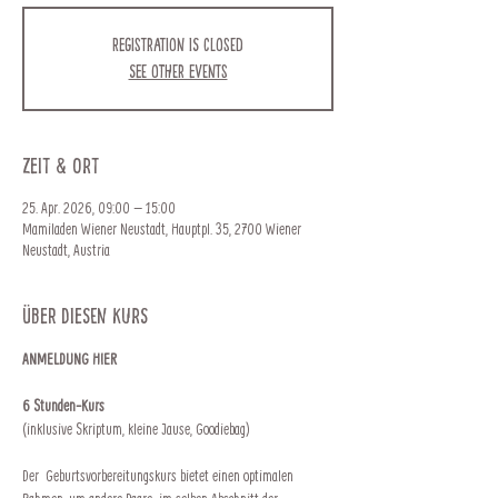
Registration is closed
See other events
Zeit & Ort
25. Apr. 2026, 09:00 – 15:00
Mamiladen Wiener Neustadt, Hauptpl. 35, 2700 Wiener
Neustadt, Austria
Über diesen Kurs
ANMELDUNG HIER
6 Stunden-Kurs
(inklusive Skriptum, kleine Jause, Goodiebag)
Der  Geburtsvorbereitungskurs bietet einen optimalen 