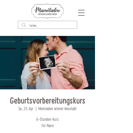
Geburtsvorbereitungskurs
Sa., 25. Apr.
  |  
Mamiladen Wiener Neustadt
6-Stunden-Kurs
für Paare