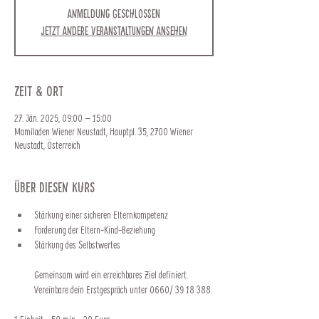
Anmeldung geschlossen
Jetzt andere Veranstaltungen ansehen
Zeit & Ort
27. Jän. 2025, 09:00 – 15:00
Mamiladen Wiener Neustadt, Hauptpl. 35, 2700 Wiener
Neustadt, Österreich
Über diesen Kurs
Stärkung einer sicheren Elternkompetenz
Förderung der Eltern-Kind-Beziehung
Stärkung des Selbstwertes
Gemeinsam wird ein erreichbares Ziel definiert.
Vereinbare dein Erstgespräch unter 0660/ 39 18 388.